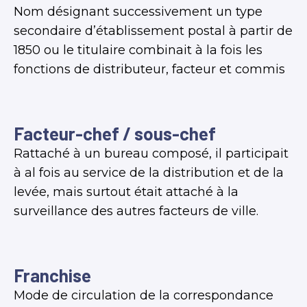
Nom désignant successivement un type
secondaire d’établissement postal à partir de
1850 ou le titulaire combinait à la fois les
fonctions de distributeur, facteur et commis
Facteur-chef / sous-chef
Rattaché à un bureau composé, il participait
à al fois au service de la distribution et de la
levée, mais surtout était attaché à la
surveillance des autres facteurs de ville.
Franchise
Mode de circulation de la correspondance