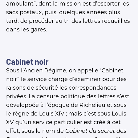
ambulant”, dont la mission est d’escorter les
sacs postaux, puis, quelques années plus
tard, de procéder au tri des lettres recueillies
dans les gares.
Cabinet noir
Sous l’Ancien Régime, on appelle “Cabinet
noir” le service chargé d’examiner pour des
raisons de sécurité les correspondances
privées. La censure politique des lettres s’est
développée à l’époque de Richelieu et sous
le règne de Louis XIV ; mais c’est sous Louis
XV qu’un service particulier est créé à cet
effet, sous le nom de
Cabinet du secret des