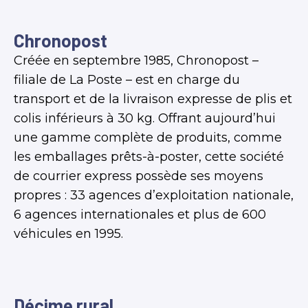
Chronopost
Créée en septembre 1985, Chronopost –
filiale de La Poste – est en charge du
transport et de la livraison expresse de plis et
colis inférieurs à 30 kg. Offrant aujourd’hui
une gamme complète de produits, comme
les emballages prêts-à-poster, cette société
de courrier express possède ses moyens
propres : 33 agences d’exploitation nationale,
6 agences internationales et plus de 600
véhicules en 1995.
Décime rural