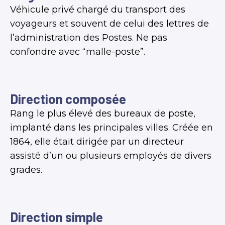
Véhicule privé chargé du transport des
voyageurs et souvent de celui des lettres de
l’administration des Postes. Ne pas
confondre avec “malle-poste”.
Direction composée
Rang le plus élevé des bureaux de poste,
implanté dans les principales villes. Créée en
1864, elle était dirigée par un directeur
assisté d’un ou plusieurs employés de divers
grades.
Direction simple