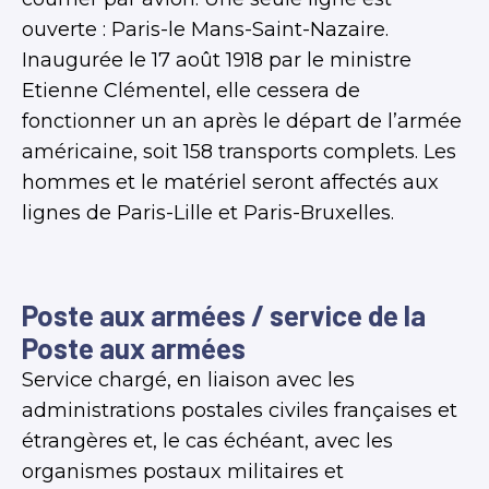
ouverte : Paris-le Mans-Saint-Nazaire.
Inaugurée le 17 août 1918 par le ministre
Etienne Clémentel, elle cessera de
fonctionner un an après le départ de l’armée
américaine, soit 158 transports complets. Les
hommes et le matériel seront affectés aux
lignes de Paris-Lille et Paris-Bruxelles.
Poste aux armées / service de la
Poste aux armées
Service chargé, en liaison avec les
administrations postales civiles françaises et
étrangères et, le cas échéant, avec les
organismes postaux militaires et