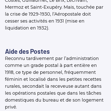
Costes, Guillaumet, Le Brix, Lécrivain,
Mermoz et Saint-Exupéry. Mais, touchée par
la crise de 1929-1930, l’Aéropostale doit
cesser ses activités en 1931 (mise en
liquidation en 1932).
Aide des Postes
Reconnu tardivement par l’administration
comme un grade postal à part entière en
1918, ce type de personnel, fréquemment
féminin et localisé dans les petites recettes
rurales, secondait la receveuse autant dans
les opérations postales que dans les tâches
domestiques du bureau et de son logement
privé.