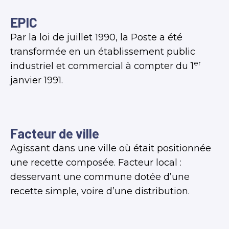
EPIC
Par la loi de juillet 1990, la Poste a été
transformée en un établissement public
er
industriel et commercial à compter du 1
janvier 1991.
Facteur de ville
Agissant dans une ville où était positionnée
une recette composée. Facteur local :
desservant une commune dotée d’une
recette simple, voire d’une distribution.