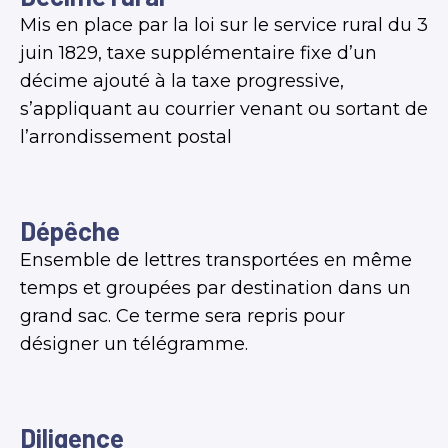
Mis en place par la loi sur le service rural du 3
juin 1829, taxe supplémentaire fixe d’un
décime ajouté à la taxe progressive,
s’appliquant au courrier venant ou sortant de
l’arrondissement postal
Dépêche
Ensemble de lettres transportées en même
temps et groupées par destination dans un
grand sac. Ce terme sera repris pour
désigner un télégramme.
Diligence