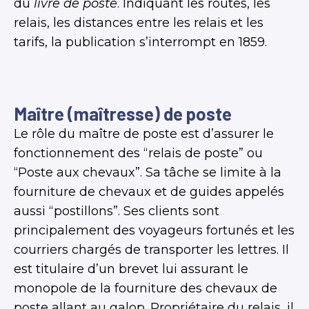
du
livre de poste
. Indiquant les routes, les
relais, les distances entre les relais et les
tarifs, la publication s’interrompt en 1859.
Maître (maîtresse) de poste
Le rôle du maître de poste est d’assurer le
fonctionnement des “relais de poste” ou
“Poste aux chevaux”. Sa tâche se limite à la
fourniture de chevaux et de guides appelés
aussi “postillons”. Ses clients sont
principalement des voyageurs fortunés et les
courriers chargés de transporter les lettres. Il
est titulaire d’un brevet lui assurant le
monopole de la fourniture des chevaux de
poste allant au galop. Propriétaire du relais, il