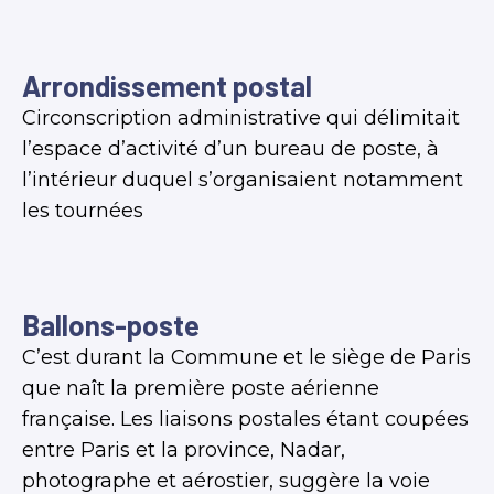
Arrondissement postal
Circonscription administrative qui délimitait
l’espace d’activité d’un bureau de poste, à
l’intérieur duquel s’organisaient notamment
les tournées
Ballons-poste
C’est durant la Commune et le siège de Paris
que naît la première poste aérienne
française. Les liaisons postales étant coupées
entre Paris et la province, Nadar,
photographe et aérostier, suggère la voie