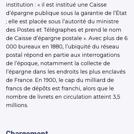
institution : « il est institué une Caisse
d’épargne publique sous la garantie de l’État
; elle est placée sous l’autorité du ministre
des Postes et Télégraphes et prend le nom
de Caisse d’épargne postale ». Avec plus de 6
000 bureaux en 1880, l’ubiquité du réseau
postal répond en partie aux interrogations
de l’époque, notamment la collecte de
l’épargne dans les endroits les plus enclavés
de France. En 1900, le cap du milliard de
francs de dépôts est franchi, alors que le
nombre de livrets en circulation atteint 3,5
millions.
Chargement