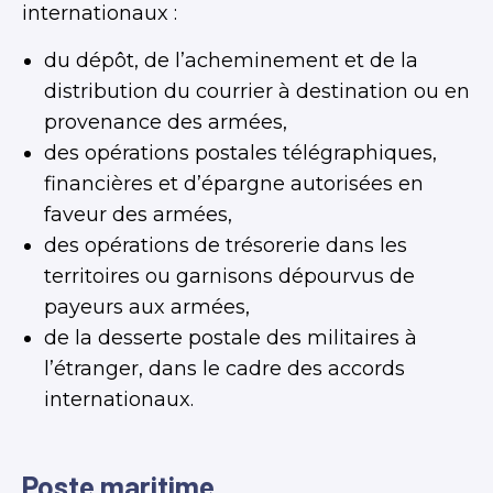
internationaux :
du dépôt, de l’acheminement et de la
distribution du courrier à destination ou en
provenance des armées,
des opérations postales télégraphiques,
financières et d’épargne autorisées en
faveur des armées,
des opérations de trésorerie dans les
territoires ou garnisons dépourvus de
payeurs aux armées,
de la desserte postale des militaires à
l’étranger, dans le cadre des accords
internationaux.
Poste maritime