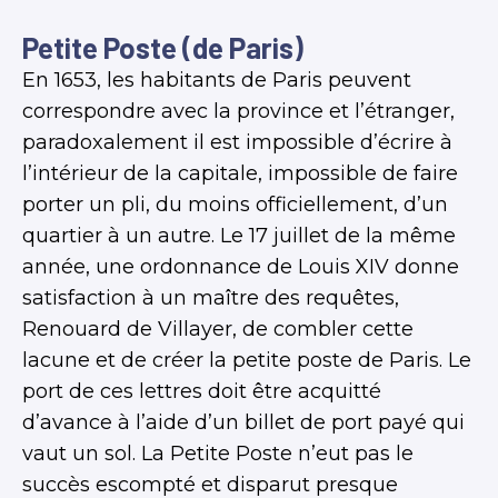
Petite Poste (de Paris)
En 1653, les habitants de Paris peuvent
correspondre avec la province et l’étranger,
paradoxalement il est impossible d’écrire à
l’intérieur de la capitale, impossible de faire
porter un pli, du moins officiellement, d’un
quartier à un autre. Le 17 juillet de la même
année, une ordonnance de Louis XIV donne
satisfaction à un maître des requêtes,
Renouard de Villayer, de combler cette
lacune et de créer la petite poste de Paris. Le
port de ces lettres doit être acquitté
d’avance à l’aide d’un billet de port payé qui
vaut un sol. La Petite Poste n’eut pas le
succès escompté et disparut presque