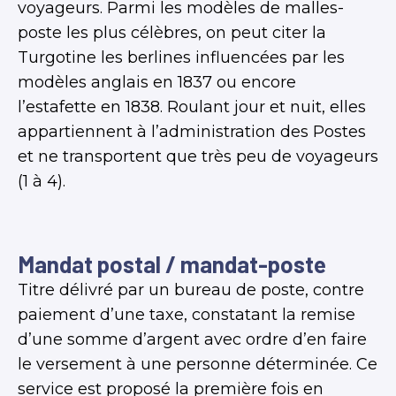
voyageurs. Parmi les modèles de malles-
poste les plus célèbres, on peut citer la
Turgotine les berlines influencées par les
modèles anglais en 1837 ou encore
l’estafette en 1838. Roulant jour et nuit, elles
appartiennent à l’administration des Postes
et ne transportent que très peu de voyageurs
(1 à 4).
Mandat postal / mandat-poste
Titre délivré par un bureau de poste, contre
paiement d’une taxe, constatant la remise
d’une somme d’argent avec ordre d’en faire
le versement à une personne déterminée. Ce
service est proposé la première fois en