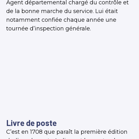
Agent départemental chargé du contrôle et
de la bonne marche du service. Lui était
notamment confiée chaque année une
tournée d’inspection générale.
Livre de poste
C’est en 1708 que paraît la première édition