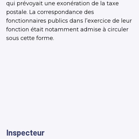
qui prévoyait une exonération de la taxe
postale. La correspondance des
fonctionnaires publics dans l’exercice de leur
fonction était notamment admise à circuler
sous cette forme.
Inspecteur