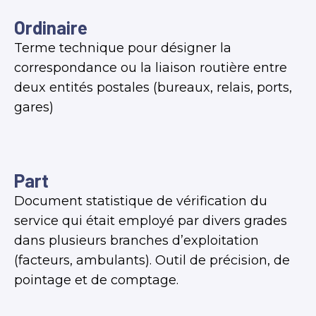
Ordinaire
Terme technique pour désigner la
correspondance ou la liaison routière entre
deux entités postales (bureaux, relais, ports,
gares)
Part
Document statistique de vérification du
service qui était employé par divers grades
dans plusieurs branches d’exploitation
(facteurs, ambulants). Outil de précision, de
pointage et de comptage.