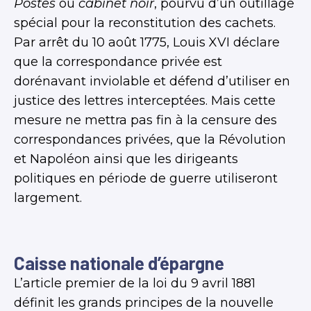
Postes
ou
cabinet noir
, pourvu d’un outillage
spécial pour la reconstitution des cachets.
Par arrêt du 10 août 1775, Louis XVI déclare
que la correspondance privée est
dorénavant inviolable et défend d’utiliser en
justice des lettres interceptées. Mais cette
mesure ne mettra pas fin à la censure des
correspondances privées, que la Révolution
et Napoléon ainsi que les dirigeants
politiques en période de guerre utiliseront
largement.
Caisse nationale d’épargne
L’article premier de la loi du 9 avril 1881
définit les grands principes de la nouvelle