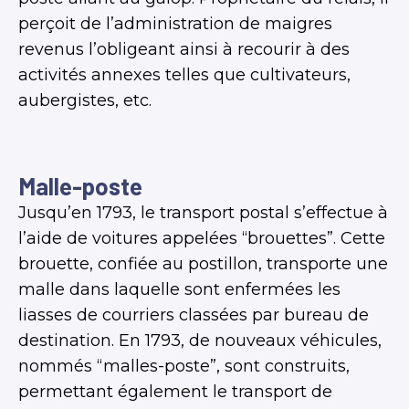
perçoit de l’administration de maigres
revenus l’obligeant ainsi à recourir à des
activités annexes telles que cultivateurs,
aubergistes, etc.
Malle-poste
Jusqu’en 1793, le transport postal s’effectue à
l’aide de voitures appelées “brouettes”. Cette
brouette, confiée au postillon, transporte une
malle dans laquelle sont enfermées les
liasses de courriers classées par bureau de
destination. En 1793, de nouveaux véhicules,
nommés “malles-poste”, sont construits,
permettant également le transport de