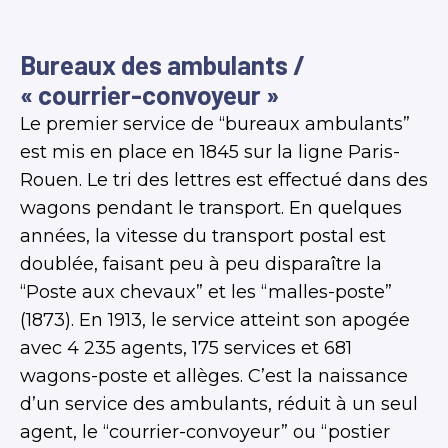
Bureaux des ambulants /
« courrier-convoyeur »
Le premier service de “bureaux ambulants”
est mis en place en 1845 sur la ligne Paris-
Rouen. Le tri des lettres est effectué dans des
wagons pendant le transport. En quelques
années, la vitesse du transport postal est
doublée, faisant peu à peu disparaître la
“Poste aux chevaux” et les “malles-poste”
(1873). En 1913, le service atteint son apogée
avec 4 235 agents, 175 services et 681
wagons-poste et allèges. C’est la naissance
d’un service des ambulants, réduit à un seul
agent, le “courrier-convoyeur” ou “postier