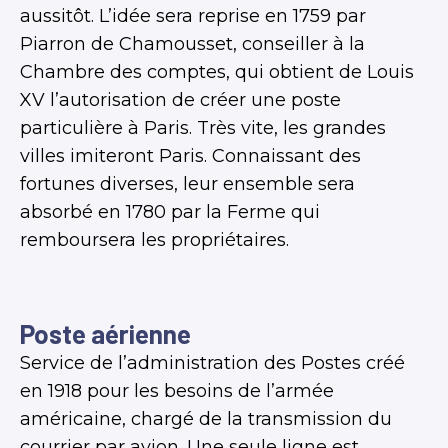
aussitôt. L’idée sera reprise en 1759 par
Piarron de Chamousset, conseiller à la
Chambre des comptes, qui obtient de Louis
XV l’autorisation de créer une poste
particulière à Paris. Très vite, les grandes
villes imiteront Paris. Connaissant des
fortunes diverses, leur ensemble sera
absorbé en 1780 par la Ferme qui
remboursera les propriétaires.
Poste aérienne
Service de l’administration des Postes créé
en 1918 pour les besoins de l’armée
américaine, chargé de la transmission du
courrier par avion. Une seule ligne est