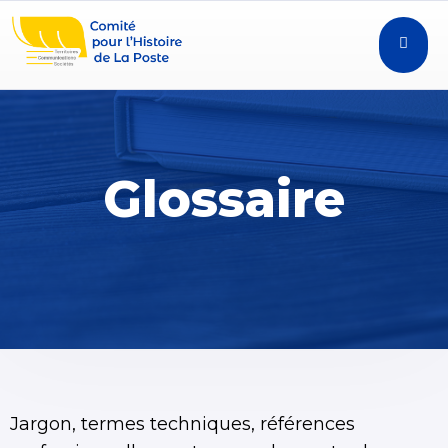
Glossaire
Jargon, termes techniques, références