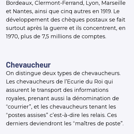
Bordeaux, Clermont-Ferrand, Lyon, Marseille
et Nantes, ainsi que cinq autres en 1919. Le
développement des chèques postaux se fait
surtout après la guerre et ils concentrent, en
1970, plus de 7,5 millions de comptes.
Chevaucheur
On distingue deux types de chevaucheurs.
Les chevaucheurs de l’Ecurie du Roi qui
assurent le transport des informations
royales, prenant aussi la dénomination de
“courrier”, et les chevaucheurs tenant les
“postes assises” c’est-à-dire les relais. Ces
derniers deviendront les “maîtres de poste”.