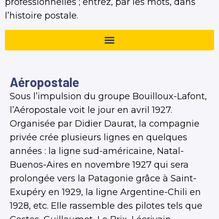
professionnelles ; entrez, par les mots, dans
l’histoire postale.
Aéropostale
Sous l’impulsion du groupe Bouilloux-Lafont,
l’Aéropostale voit le jour en avril 1927.
Organisée par Didier Daurat, la compagnie
privée crée plusieurs lignes en quelques
années : la ligne sud-américaine, Natal-
Buenos-Aires en novembre 1927 qui sera
prolongée vers la Patagonie grâce à Saint-
Exupéry en 1929, la ligne Argentine-Chili en
1928, etc. Elle rassemble des pilotes tels que