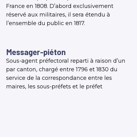
France en 1808. D’abord exclusivement
réservé aux militaires, il sera étendu à
l’ensemble du public en 1817.
Messager-piéton
Sous-agent préfectoral reparti à raison d’un
par canton, chargé entre 1796 et 1830 du
service de la correspondance entre les
maires, les sous-préfets et le préfet