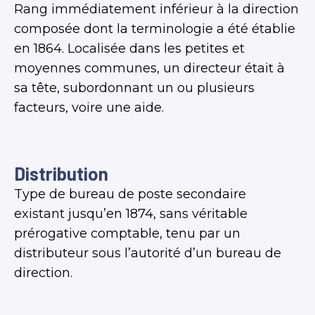
Rang immédiatement inférieur à la direction
composée dont la terminologie a été établie
en 1864. Localisée dans les petites et
moyennes communes, un directeur était à
sa tête, subordonnant un ou plusieurs
facteurs, voire une aide.
Distribution
Type de bureau de poste secondaire
existant jusqu’en 1874, sans véritable
prérogative comptable, tenu par un
distributeur sous l’autorité d’un bureau de
direction.