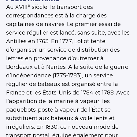
e
Au XVIII
siècle, le transport des
correspondances est à la charge des
capitaines de navires. Le premier essai de
service régulier est lancé, sans suite, avec les
Antilles en 1763. En 1777, Loliot tente
d’organiser un service de distribution des
lettres en provenance d’outremer à
Bordeaux et à Nantes. A la suite de la guerre
d’indépendance (1775-1783), un service
régulier de bateaux est organisé entre la
France et les États-Unis de 1784 et 1788. Avec
l’apparition de la marine à vapeur, les
paquebots-poste à vapeur de l’État se
substituent aux bateaux à voile lents et
irréguliers. En 1830, ce nouveau mode de
transport postal, équipé également pour