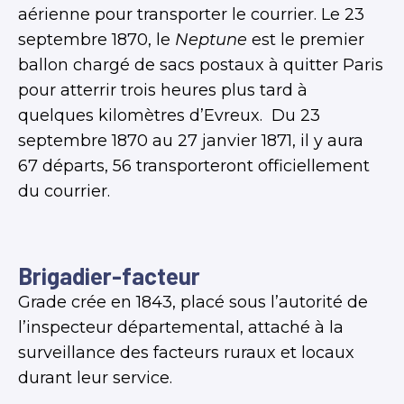
aérienne pour transporter le courrier. Le 23
septembre 1870, le
Neptune
est le premier
ballon chargé de sacs postaux à quitter Paris
pour atterrir trois heures plus tard à
quelques kilomètres d’Evreux. Du 23
septembre 1870 au 27 janvier 1871, il y aura
67 départs, 56 transporteront officiellement
du courrier.
Brigadier-facteur
Grade crée en 1843, placé sous l’autorité de
l’inspecteur départemental, attaché à la
surveillance des facteurs ruraux et locaux
durant leur service.