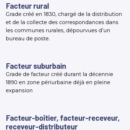
Facteur rural
Grade créé en 1830, chargé de la distribution
et de la collecte des correspondances dans
les communes rurales, dépourvues d’un
bureau de poste.
Facteur suburbain
Grade de facteur créé durant la décennie
1890 en zone périurbaine déjà en pleine
expansion
Facteur-boîtier, facteur-receveur,
receveur-distributeur